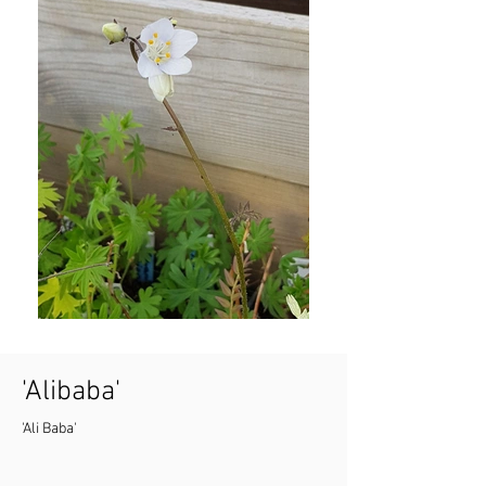
'Alibaba'
'Ali Baba'