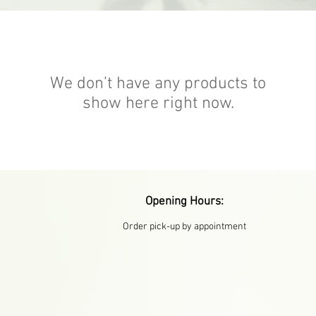
We don’t have any products to
show here right now.
Opening Hours:
Order pick-up by appointment