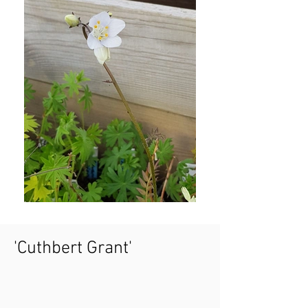
'Cuthbert Grant'