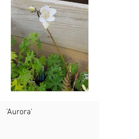
'Aurora'