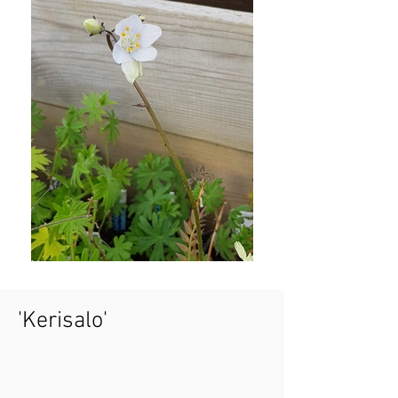
'Kerisalo'