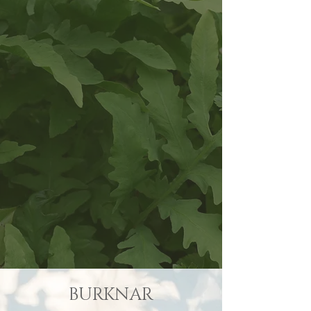
BURKNAR