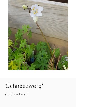
'Schneezwerg'
sh. 'Snow Dwarf'