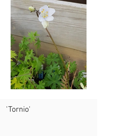
'Tornio'