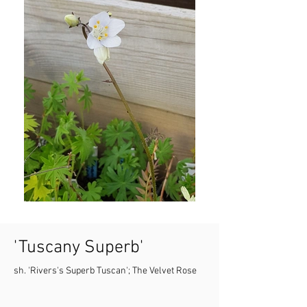
'Tuscany Superb'
sh. 'Rivers's Superb Tuscan'; The Velvet Rose