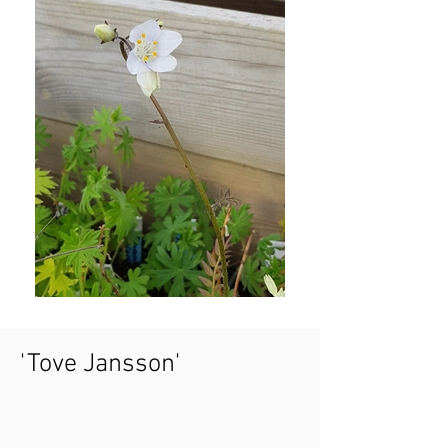
'Tove Jansson'