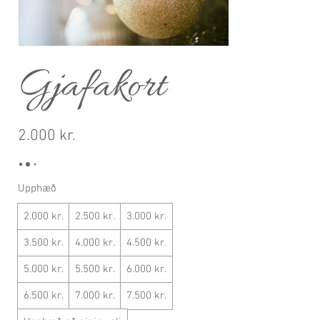
Gjafakort
2.000 kr.
Upphæð
2.000 kr.
2.500 kr.
3.000 kr.
3.500 kr.
4.000 kr.
4.500 kr.
5.000 kr.
5.500 kr.
6.000 kr.
6.500 kr.
7.000 kr.
7.500 kr.