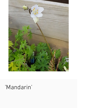
'Mandarin'