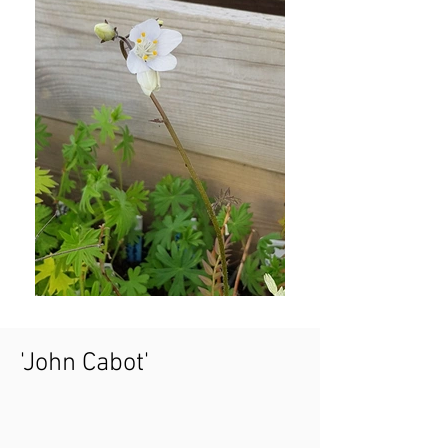
'John Cabot'