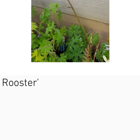
 Rooster'