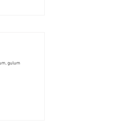
tum, gulum