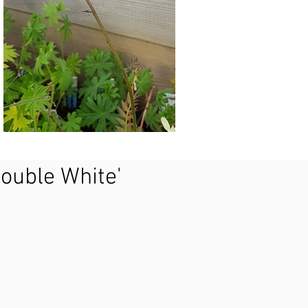
Double White'