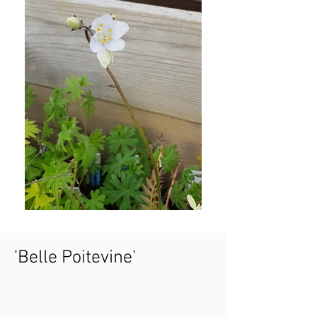
'Belle Poitevine'