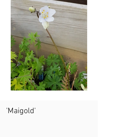
'Maigold'