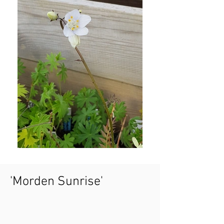
'Morden Sunrise'