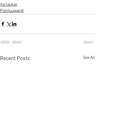
Vorlaukar
Plöntuuppeldi
See All
Recent Posts