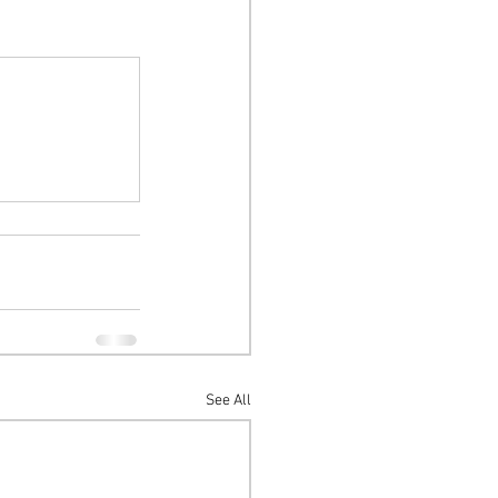
See All