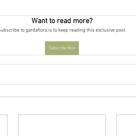
Want to read more?
ubscribe to gardaflora.is to keep reading this exclusive post.
Subscribe Now