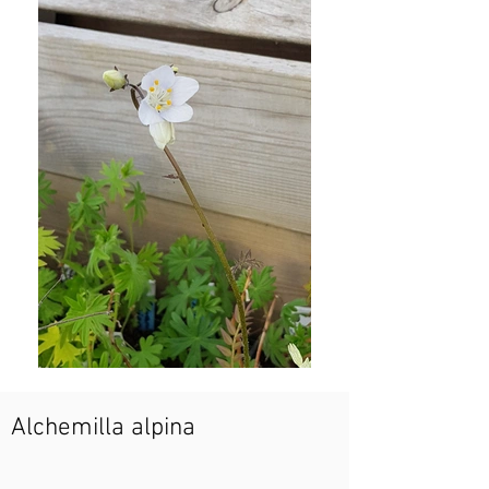
Alchemilla alpina