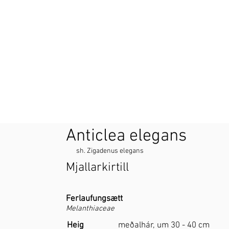
Anticlea elegans
sh. Zigadenus elegans
Mjallarkirtill
Ferlaufungsætt
Melanthiaceae
Heig
meðalhár, um 30 - 40 cm