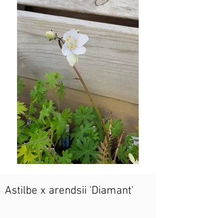
Astilbe x arendsii 'Diamant'