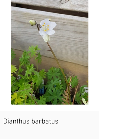
Dianthus barbatus