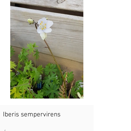
Iberis sempervirens