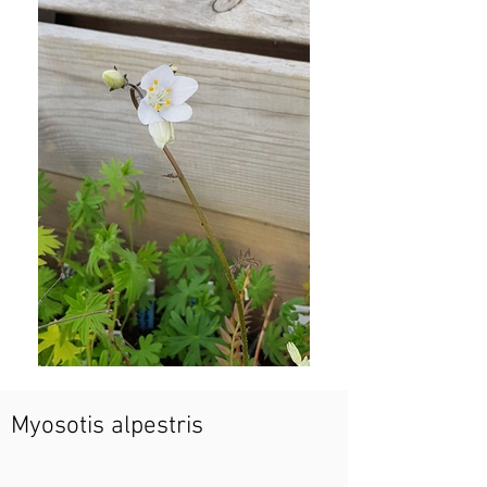
Myosotis alpestris