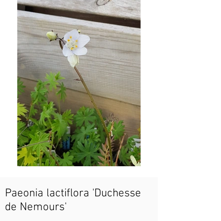
Paeonia lactiflora 'Duchesse
de Nemours'