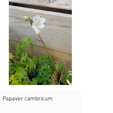
Papaver cambricum