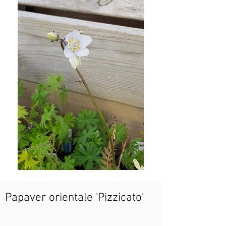
Papaver orientale 'Pizzicato'