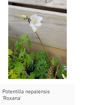
Potentilla nepalensis
'Roxana'