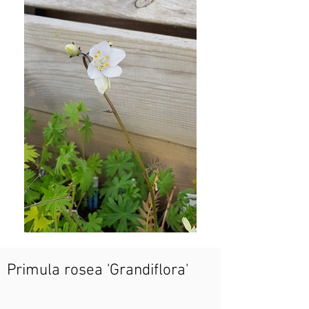
Primula rosea 'Grandiflora'