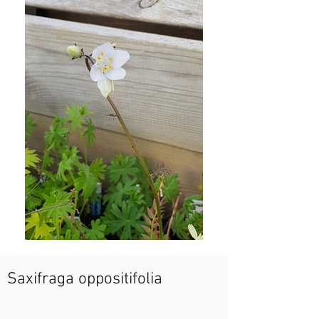
Saxifraga oppositifolia