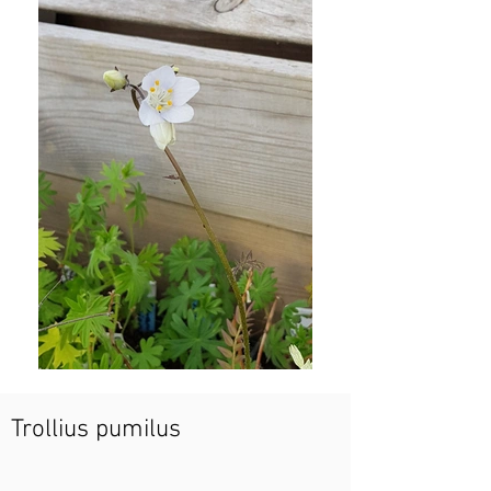
Trollius pumilus