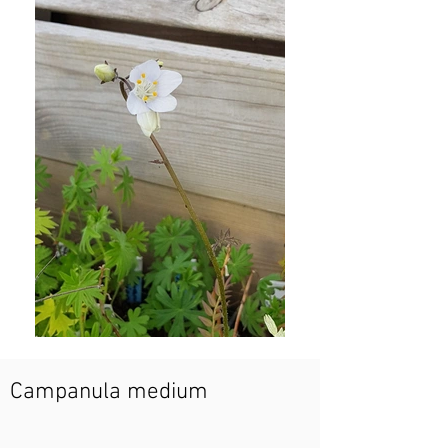
Campanula medium