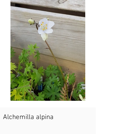
Alchemilla alpina