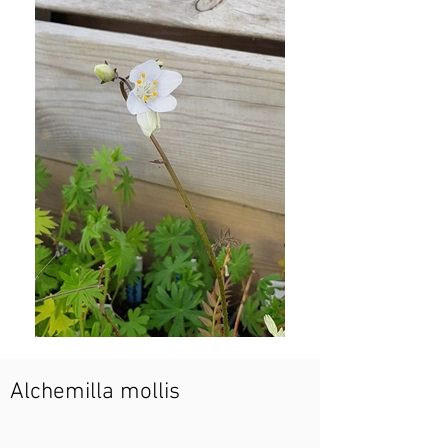
Alchemilla mollis