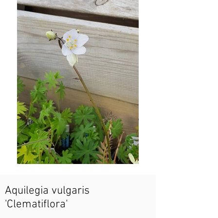
Aquilegia vulgaris
'Clematiflora'