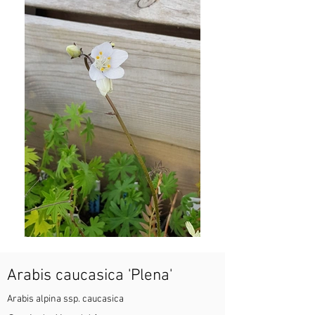
Arabis caucasica 'Plena'
Arabis alpina ssp. caucasica