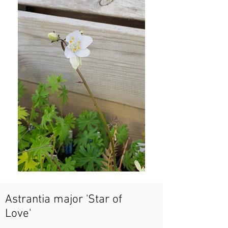
Astrantia major 'Star of
Love'