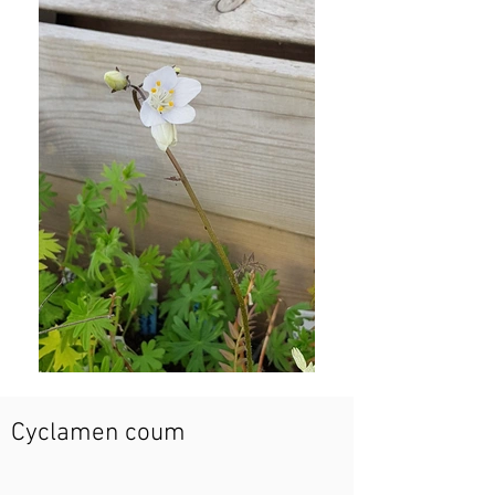
Cyclamen coum