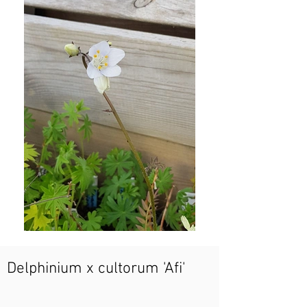
Delphinium x cultorum 'Afi'