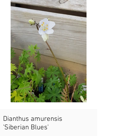
Dianthus amurensis
'Siberian Blues'