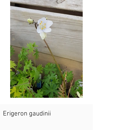
Erigeron gaudinii