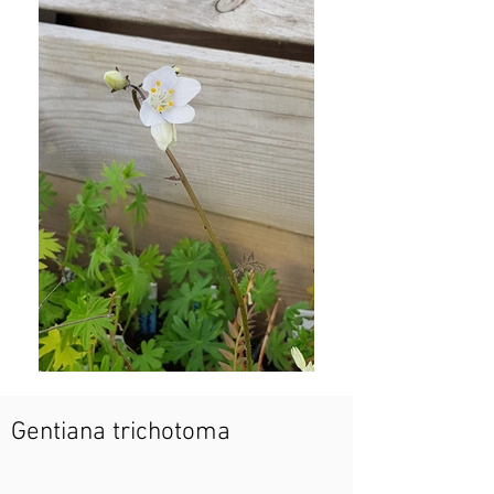
Gentiana trichotoma