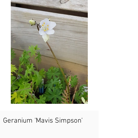
Geranium 'Mavis Simpson'