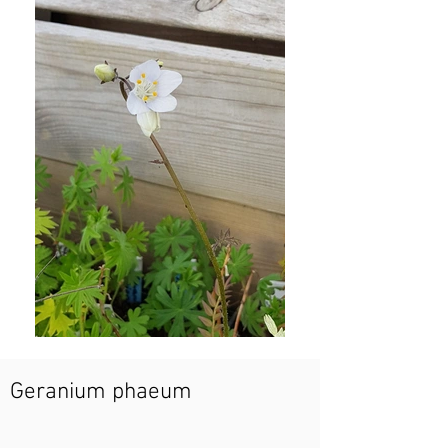
Geranium phaeum