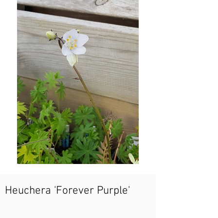
Heuchera 'Forever Purple'