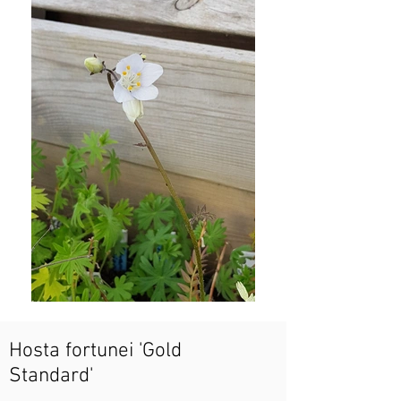
Hosta fortunei 'Gold
Standard'