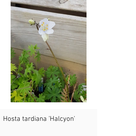
Hosta tardiana 'Halcyon'